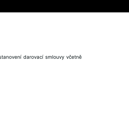
ustanovení darovací smlouvy včetně