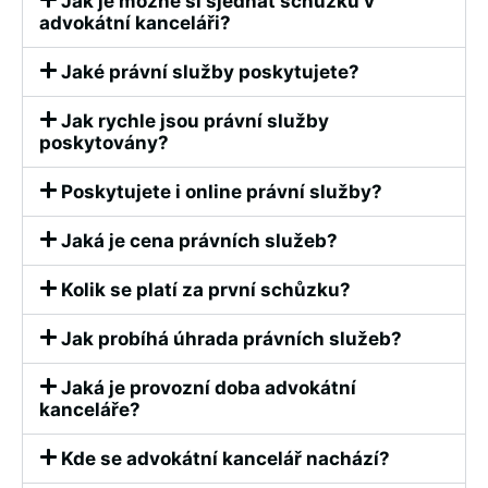
Jak je možné si sjednat schůzku v
advokátní kanceláři?
Jaké právní služby poskytujete?
Jak rychle jsou právní služby
poskytovány?
Poskytujete i online právní služby?
Jaká je cena právních služeb?
Kolik se platí za první schůzku?
Jak probíhá úhrada právních služeb?
Jaká je provozní doba advokátní
kanceláře?
Kde se advokátní kancelář nachází?