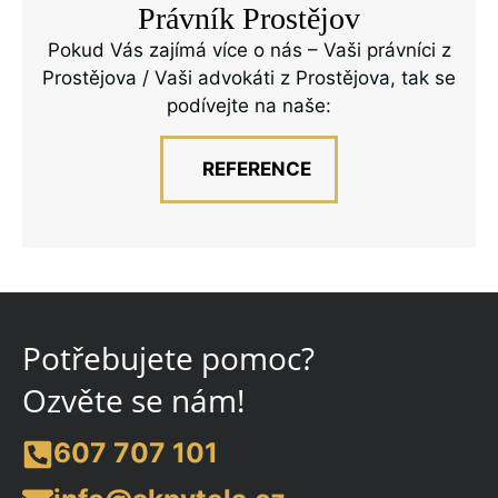
Právník Prostějov
Pokud Vás zajímá více o nás – Vaši právníci z
Prostějova / Vaši advokáti z Prostějova, tak se
podívejte na naše:
REFERENCE
Potřebujete pomoc?
Ozvěte se nám!
607 707 101