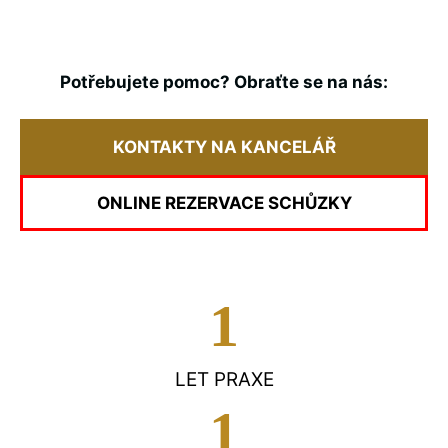
Potřebujete pomoc? Obraťte se na nás:
KONTAKTY NA KANCELÁŘ
ONLINE REZERVACE SCHŮZKY
1
LET PRAXE
1