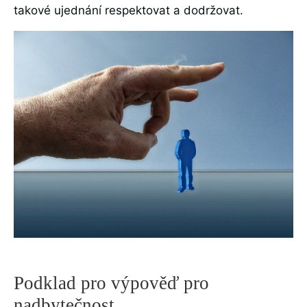
takové ujednání respektovat a dodržovat.
Podklad pro výpověď pro
nadbytečnost