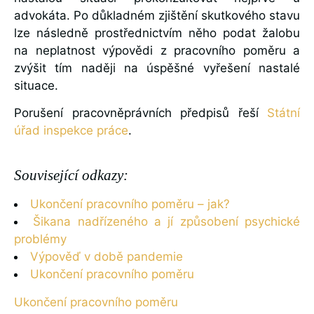
advokáta. Po důkladném zjištění skutkového stavu
lze následně prostřednictvím něho podat žalobu
na neplatnost výpovědi z pracovního poměru a
zvýšit tím naději na úspěšné vyřešení nastalé
situace.
Porušení pracovněprávních předpisů řeší
Státní
úřad inspekce práce
.
Související odkazy:
Ukončení pracovního poměru – jak?
Šikana nadřízeného a jí způsobení psychické
problémy
Výpověď v době pandemie
Ukončení pracovního poměru
Ukončení pracovního poměru